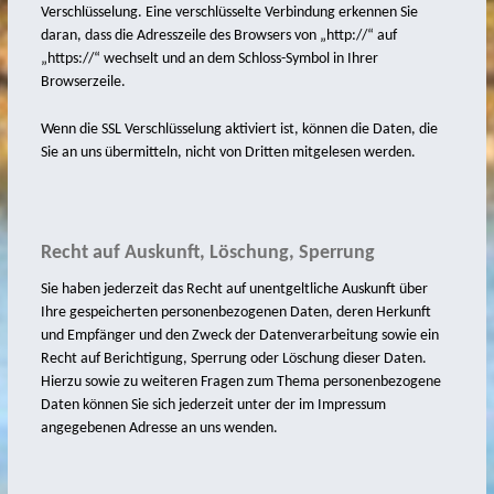
Verschlüsselung. Eine verschlüsselte Verbindung erkennen Sie
daran, dass die Adresszeile des Browsers von „http://“ auf
„https://“ wechselt und an dem Schloss-Symbol in Ihrer
Browserzeile.
Wenn die SSL Verschlüsselung aktiviert ist, können die Daten, die
Sie an uns übermitteln, nicht von Dritten mitgelesen werden.
Recht auf Auskunft, Löschung, Sperrung
Sie haben jederzeit das Recht auf unentgeltliche Auskunft über
Ihre gespeicherten personenbezogenen Daten, deren Herkunft
und Empfänger und den Zweck der Datenverarbeitung sowie ein
Recht auf Berichtigung, Sperrung oder Löschung dieser Daten.
Hierzu sowie zu weiteren Fragen zum Thema personenbezogene
Daten können Sie sich jederzeit unter der im Impressum
angegebenen Adresse an uns wenden.