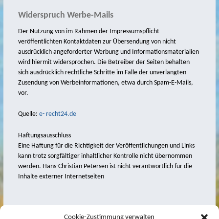
Widerspruch Werbe-Mails
Der Nutzung von im Rahmen der Impressumspflicht
veröffentlichten Kontaktdaten zur Übersendung von nicht
ausdrücklich angeforderter Werbung und Informationsmaterialien
wird hiermit widersprochen. Die Betreiber der Seiten behalten
sich ausdrücklich rechtliche Schritte im Falle der unverlangten
Zusendung von Werbeinformationen, etwa durch Spam-E-Mails,
vor.
Quelle:
e- recht24.de
Haftungsausschluss
Eine Haftung für die Richtigkeit der Veröffentlichungen und Links
kann trotz sorgfältiger inhaltlicher Kontrolle nicht übernommen
werden. Hans-Christian Petersen ist nicht verantwortlich für die
Inhalte externer Internetseiten
Cookie-Zustimmung verwalten