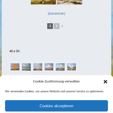
[DIASHOW]
1
2
►
40 x 50
Cookie-Zustimmung verwalten
Wir verwenden Cookies, um unsere Website und unseren Service zu optimieren.
Cookies akzeptieren