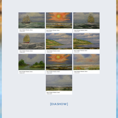
[DIASHOW]