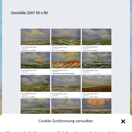
Gemälde 2007 60 x 80
Cookie-Zustimmung verwalten
[DIASHOW]